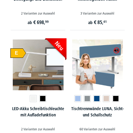
2 Varianten zur Auswahl
3 Varianten zur Auswahl
€
698,
€
85,
99
41
ab
ab
Neu
E
LED-Akku Schreibtischleuchte
Tischtrennwände LUNA, Sicht-
mit Aufladefunktion
und Schallschutz
2 Varianten zur Auswahl
60 Varianten zur Auswahl