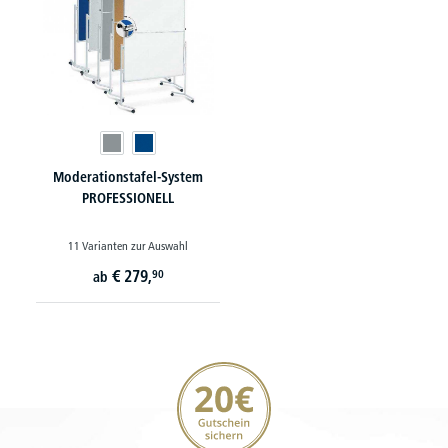
Moderationstafel-System
PROFESSIONELL
11 Varianten zur Auswahl
€
279,
90
ab
20€ Gutschein sichern