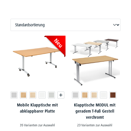
Neu
Mobile Klapptische mit
Klapptische MODUL mit
abklappbarer Platte
geradem T-Fuß Gestell
verchromt
35 Varianten zur Auswahl
23 Varianten zur Auswahl