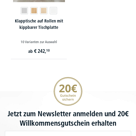
Klapptische auf Rollen mit
kippbarer Tischplatte
10 Varianten zur Auswahl
€
242,
10
ab
20€ Gutschein sichern
Jetzt zum Newsletter anmelden und 20€
Willkommensgutschein erhalten