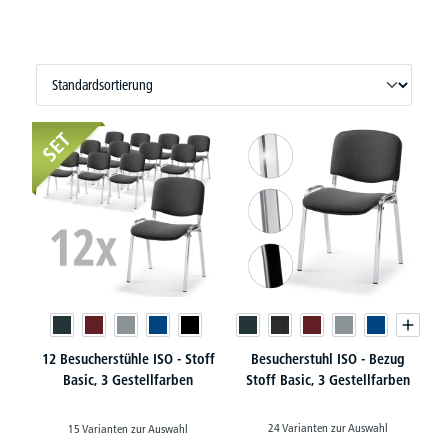
SET
12 Besucherstühle ISO - Stoff
Besucherstuhl ISO - Bezug
Basic, 3 Gestellfarben
Stoff Basic, 3 Gestellfarben
24 Varianten zur Auswahl
15 Varianten zur Auswahl