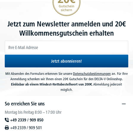
Jetzt zum Newsletter anmelden und 20€
Willkommensgutschein erhalten
Jetzt abonnieren!
Mit Absenden des Formulars erkennen Sie unsere
Datenschutzbestimmungen
an. Für Ihre
Anmeldung schenken wir Ihnen einen 20€ Gutschein für den DELTA-V Onlineshop.
Einlösbar ab einem Mindest-Nettobestellwert von 200€.
Abmeldung jederzeit
möglich.
So erreichen Sie uns
Montag bis Freitag 8:00 – 17:00 Uhr
+49 2339 / 909 850
+49 2339 / 909 501