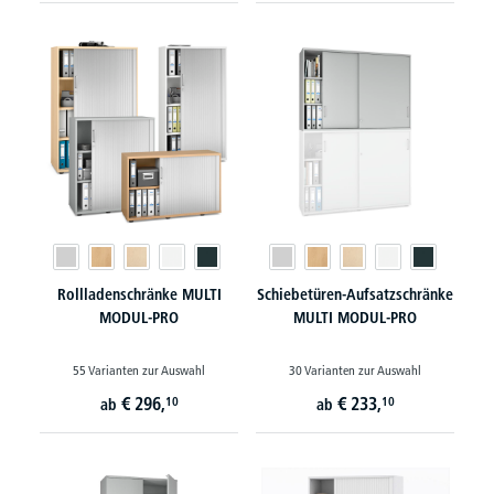
Rollladenschränke MULTI
Schiebetüren-Aufsatzschränke
MODUL-PRO
MULTI MODUL-PRO
55 Varianten zur Auswahl
30 Varianten zur Auswahl
€
296,
€
233,
10
10
ab
ab