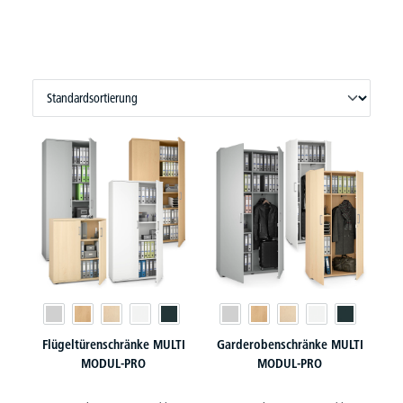
Flügeltürenschränke MULTI
Garderobenschränke MULTI
MODUL-PRO
MODUL-PRO