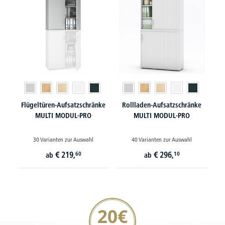
Flügeltüren-Aufsatzschränke
Rollladen-Aufsatzschränke
MULTI MODUL-PRO
MULTI MODUL-PRO
30 Varianten zur Auswahl
40 Varianten zur Auswahl
€
219,
€
296,
60
10
ab
ab
20€ Gutschein sichern