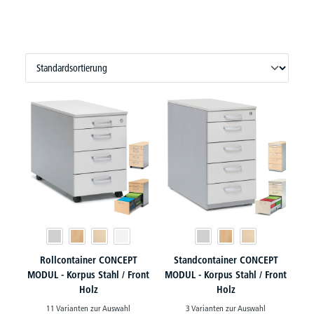
Rollcontainer CONCEPT
Standcontainer CONCEPT
MODUL - Korpus Stahl / Front
MODUL - Korpus Stahl / Front
Holz
Holz
11 Varianten zur Auswahl
3 Varianten zur Auswahl