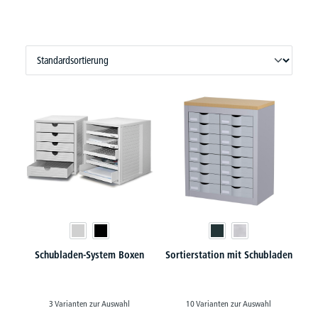
Schubladen-System Boxen
Sortierstation mit Schubladen
3 Varianten zur Auswahl
10 Varianten zur Auswahl