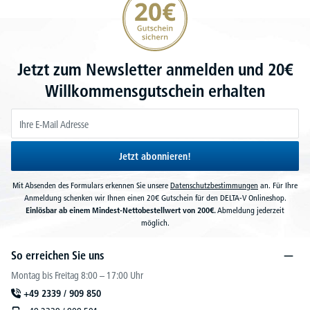
Jetzt zum Newsletter anmelden und 20€
Willkommensgutschein erhalten
Jetzt abonnieren!
Mit Absenden des Formulars erkennen Sie unsere
Datenschutzbestimmungen
an. Für Ihre
Anmeldung schenken wir Ihnen einen 20€ Gutschein für den DELTA-V Onlineshop.
Einlösbar ab einem Mindest-Nettobestellwert von 200€.
Abmeldung jederzeit
möglich.
So erreichen Sie uns
Montag bis Freitag 8:00 – 17:00 Uhr
+49 2339 / 909 850