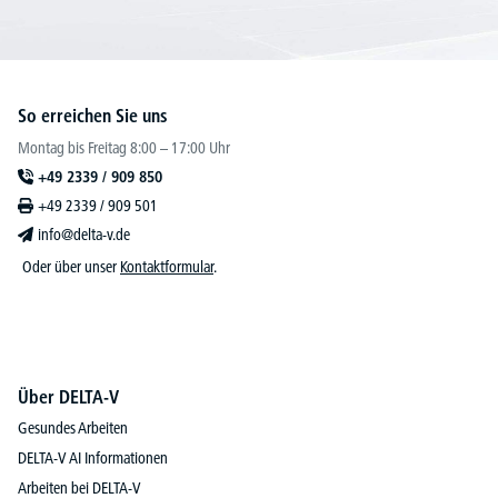
So erreichen Sie uns
Montag bis Freitag 8:00 – 17:00 Uhr
+49 2339 / 909 850
+49 2339 / 909 501
info@delta-v.de
Oder über unser
Kontaktformular
.
Über DELTA-V
Gesundes Arbeiten
DELTA-V AI Informationen
Arbeiten bei DELTA-V