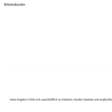
Referenzkunden
Unser Angebot richtet sich ausschließlich an Industrie, Handel, Gewerbe und vergleichb