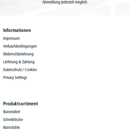
Abmeldung jederzeit möglich.
Informationen
Impressum
Verkaufsbedingungen
Widerrufsbelehrung
Lieferung & Zahlung
Datenschutz / Cookies
Privacy Settings
Produktsortiment
Büromöbel
Schreibtische
Bürostühle