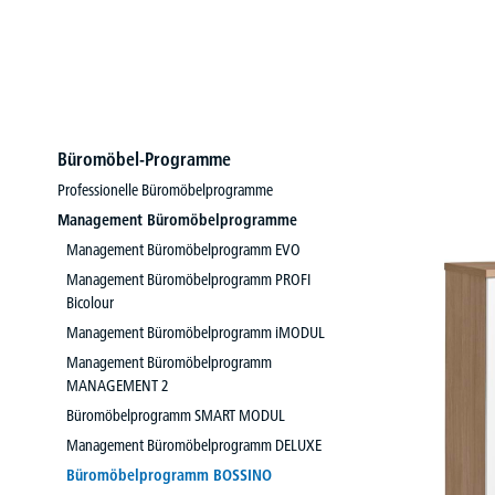
Büromöbel-Programme
Professionelle Büromöbelprogramme
Management Büromöbelprogramme
Management Büromöbelprogramm EVO
Management Büromöbelprogramm PROFI
Bicolour
Management Büromöbelprogramm iMODUL
Management Büromöbelprogramm
MANAGEMENT 2
Büromöbelprogramm SMART MODUL
Management Büromöbelprogramm DELUXE
Büromöbelprogramm BOSSINO