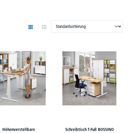
Höhenverstellbare
Schreibtisch T-Fuß BOSSINO