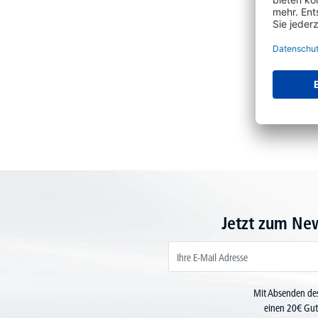
Jetzt zum Ne
Mit Absenden des
einen 20€ Gut