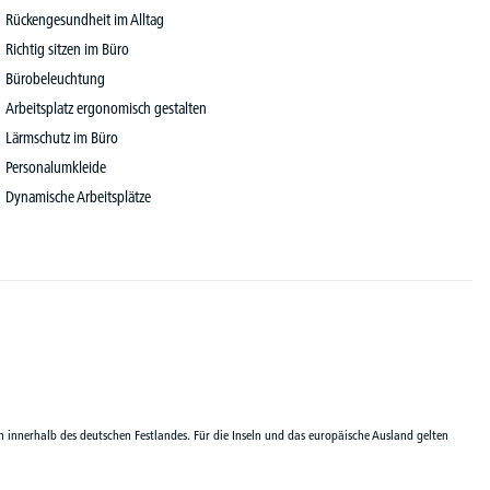
Rückengesundheit im Alltag
Richtig sitzen im Büro
Bürobeleuchtung
Arbeitsplatz ergonomisch gestalten
Lärmschutz im Büro
Personalumkleide
Dynamische Arbeitsplätze
n innerhalb des deutschen Festlandes. Für die Inseln und das europäische Ausland gelten