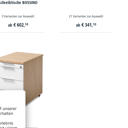
Schreibtische BOSSINO
3 Varianten zur Auswahl
21 Varianten zur Auswahl
€
602,
€
341,
10
10
ab
ab