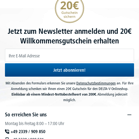
Jetzt zum Newsletter anmelden und 20€
Willkommensgutschein erhalten
Jetzt abonnieren!
Mit Absenden des Formulars erkennen Sie unsere
Datenschutzbestimmungen
an. Für Ihre
Anmeldung schenken wir Ihnen einen 20€ Gutschein für den DELTA-V Onlineshop.
Einlösbar ab einem Mindest-Nettobestellwert von 200€.
Abmeldung jederzeit
möglich.
So erreichen Sie uns
Montag bis Freitag 8:00 – 17:00 Uhr
+49 2339 / 909 850