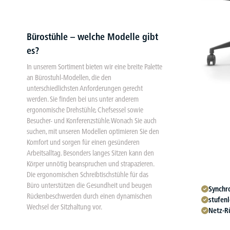
Bürostühle – welche Modelle gibt
es?
In unserem Sortiment bieten wir eine breite Palette
an Bürostuhl-Modellen, die den
unterschiedlichsten Anforderungen gerecht
werden. Sie finden bei uns unter anderem
ergonomische Drehstühle, Chefsessel sowie
Besucher- und Konferenzstühle. Wonach Sie auch
suchen, mit unseren Modellen optimieren Sie den
Komfort und sorgen für einen gesünderen
Arbeitsalltag. Besonders langes Sitzen kann den
Körper unnötig beanspruchen und strapazieren.
Die ergonomischen Schreibtischstühle für das
Büro unterstützen die Gesundheit und beugen
Synchr
Rückenbeschwerden durch einen dynamischen
stufenl
Wechsel der Sitzhaltung vor.
Netz-R