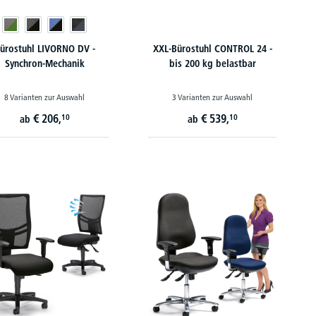
ürostuhl LIVORNO DV -
XXL-Bürostuhl CONTROL 24 -
Synchron-Mechanik
bis 200 kg belastbar
8 Varianten zur Auswahl
3 Varianten zur Auswahl
€
206,
€
539,
10
10
ab
ab