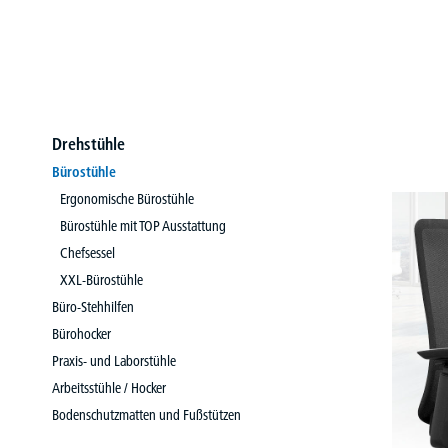
Drehstühle
Bürostühle
Ergonomische Bürostühle
Bürostühle mit TOP Ausstattung
Chefsessel
XXL-Bürostühle
Büro-Stehhilfen
Bürohocker
Praxis- und Laborstühle
Arbeitsstühle / Hocker
Bodenschutzmatten und Fußstützen