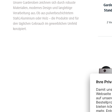
Unsere Garderoben zeichnen sich durch robuste
Garde
Materialien, modernes Design und langlebige
Stand
Verarbeitung aus. Ob aus pulverbeschichtetem
Stahl, Aluminium oder Holz – die Produkte sind für
2 Va
den täglichen Gebrauch im gewerblichen Umfeld
konzipiert.