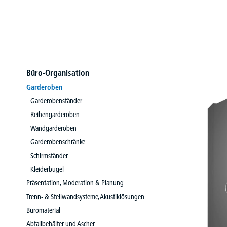
Büro-Organisation
Garderoben
Garderobenständer
Reihengarderoben
Wandgarderoben
Garderobenschränke
Schirmständer
Kleiderbügel
Präsentation, Moderation & Planung
Trenn- & Stellwandsysteme, Akustiklösungen
Büromaterial
Abfallbehälter und Ascher