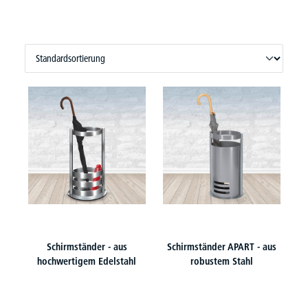
Schirmständer - aus
Schirmständer APART - aus
hochwertigem Edelstahl
robustem Stahl