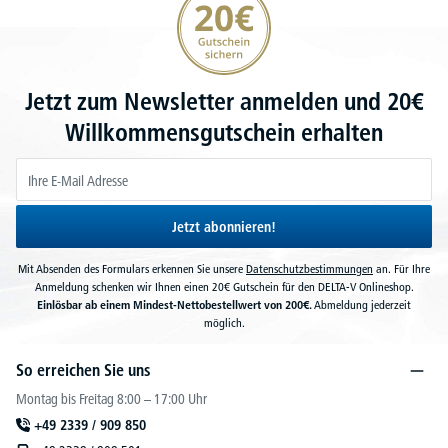
Jetzt zum Newsletter anmelden und 20€
Willkommensgutschein erhalten
Jetzt abonnieren!
Mit Absenden des Formulars erkennen Sie unsere
Datenschutzbestimmungen
an. Für Ihre
Anmeldung schenken wir Ihnen einen 20€ Gutschein für den DELTA-V Onlineshop.
Einlösbar ab einem Mindest-Nettobestellwert von 200€.
Abmeldung jederzeit
möglich.
So erreichen Sie uns
Montag bis Freitag 8:00 – 17:00 Uhr
+49 2339 / 909 850