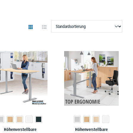
Höhenverstellbare
Höhenverstellbare