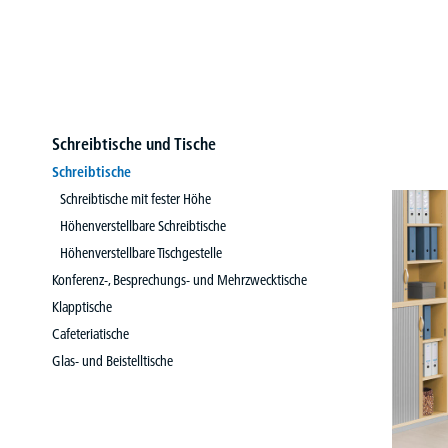
Schreibtische und Tische
Schreibtische
Schreibtische mit fester Höhe
Höhenverstellbare Schreibtische
Höhenverstellbare Tischgestelle
Konferenz-, Besprechungs- und Mehrzwecktische
Klapptische
Cafeteriatische
Glas- und Beistelltische