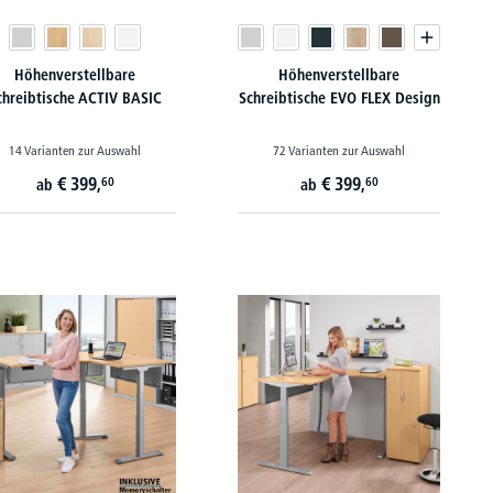
Höhenverstellbare
Höhenverstellbare
chreibtische ACTIV BASIC
Schreibtische EVO FLEX Design
14 Varianten zur Auswahl
72 Varianten zur Auswahl
€
399,
€
399,
60
60
ab
ab