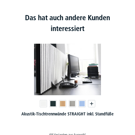
Das hat auch andere Kunden
interessiert
Akustik-Tischtrennwände STRAIGHT inkl. Standfüße
68 Varianten zur Auswahl