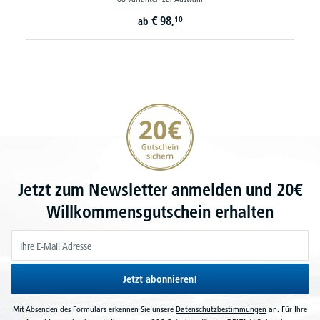
€
98,
10
ab
20€ Gutschein sichern
Jetzt zum Newsletter anmelden und 20€
Willkommensgutschein erhalten
Jetzt abonnieren!
Mit Absenden des Formulars erkennen Sie unsere
Datenschutzbestimmungen
an. Für Ihre