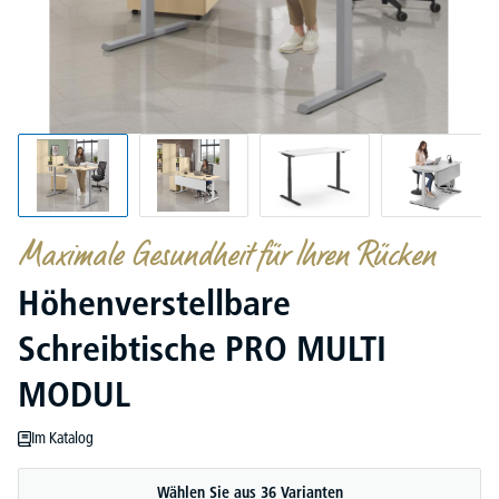
Maximale Gesundheit für Ihren Rücken
Höhenverstellbare
Schreibtische PRO MULTI
MODUL
Im Katalog
Wählen Sie aus 36 Varianten