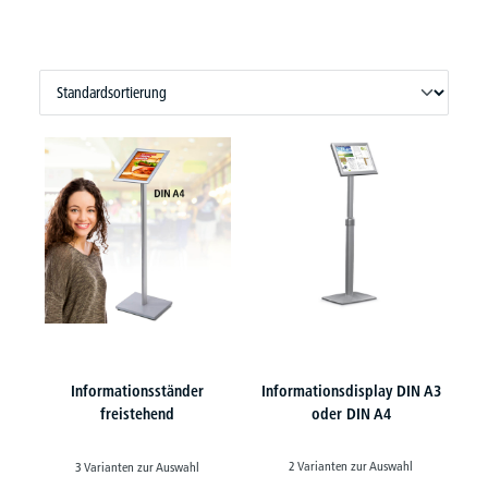
Informationsständer
Informationsdisplay DIN A3
freistehend
oder DIN A4
2 Varianten zur Auswahl
3 Varianten zur Auswahl