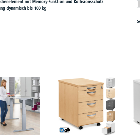
Bedienelement mit Memory-Funktion und Kollisionsschutz
ung dynamisch bis 100 kg
S