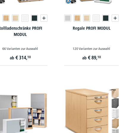
Rollladenschränke PROFI
Regale PROFI MODUL
MODUL
66 Varianten zur Auswahl
120 Varianten zur Auswahl
€
314,
€
89,
10
10
ab
ab