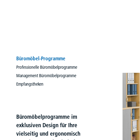
Büromöbel-Programme
Professionelle Büromöbelprogramme
Management Büromöbelprogramme
Empfangstheken
Büromöbelprogramme im
exklusiven Design für Ihre
vielseitig und ergonomisch