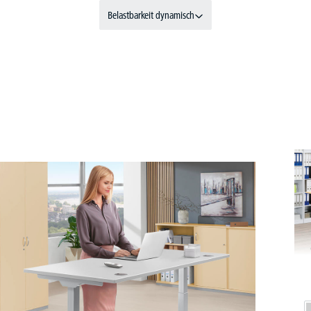
Belastbarkeit dynamisch