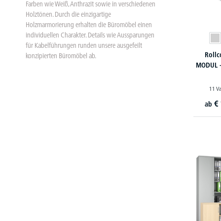
Farben wie Weiß, Anthrazit sowie in verschiedenen
Holztönen. Durch die einzigartige
Holzmarmorierung erhalten die Büromöbel einen
individuellen Charakter. Details wie Aussparungen
für Kabelführungen runden unsere ausgefeilt
Rollc
konzipierten Büromöbel ab.
MODUL - 
11 V
€
ab