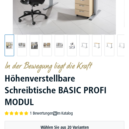
In der Bewegung liegt die Kraft
Höhenverstellbare
Schreibtische BASIC PROFI
MODUL
1 Bewertungen
Im Katalog
Durchschnittliche Bewertung von 5 von 5 Sternen
Wählen Sie aus 20 Varianten