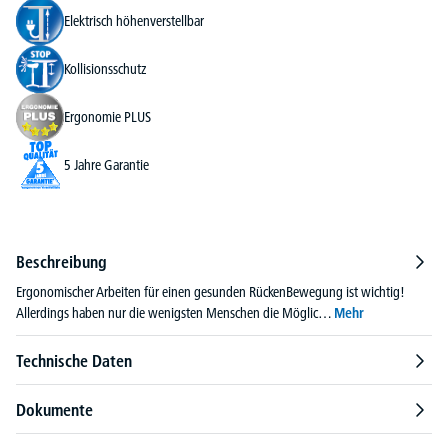
Elektrisch höhenverstellbar
Kollisionsschutz
Ergonomie PLUS
5 Jahre Garantie
Beschreibung
Ergonomischer Arbeiten für einen gesunden RückenBewegung ist wichtig!
Allerdings haben nur die wenigsten Menschen die Möglic…
Mehr
Technische Daten
Dokumente