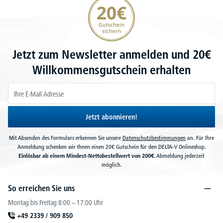
Jetzt zum Newsletter anmelden und 20€
Willkommensgutschein erhalten
Jetzt abonnieren!
Mit Absenden des Formulars erkennen Sie unsere
Datenschutzbestimmungen
an. Für Ihre
Anmeldung schenken wir Ihnen einen 20€ Gutschein für den DELTA-V Onlineshop.
Einlösbar ab einem Mindest-Nettobestellwert von 200€.
Abmeldung jederzeit
möglich.
So erreichen Sie uns
Montag bis Freitag 8:00 – 17:00 Uhr
+49 2339 / 909 850