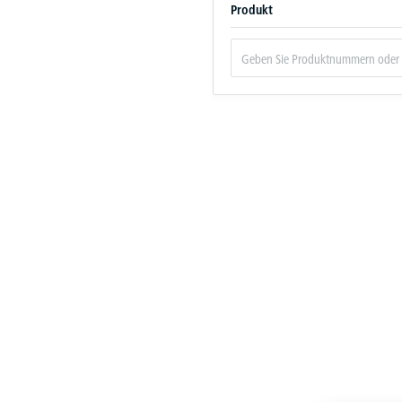
Produkt