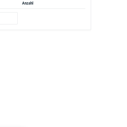
Anzahl