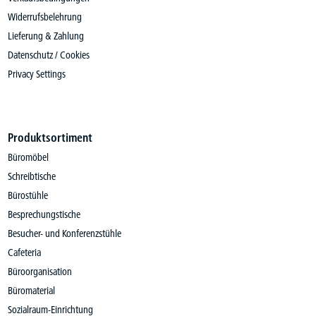
Widerrufsbelehrung
Lieferung & Zahlung
Datenschutz / Cookies
Privacy Settings
Produktsortiment
Büromöbel
Schreibtische
Bürostühle
Besprechungstische
Besucher- und Konferenzstühle
Cafeteria
Büroorganisation
Büromaterial
Sozialraum-Einrichtung