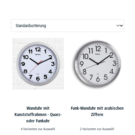
Wanduhr mit
Funk-Wanduhr mit arabischen
Kunststoffrahmen - Quarz-
Ziffern
oder Funkuhr
4 Varianten zur Auswahl
2 Varianten zur Auswahl