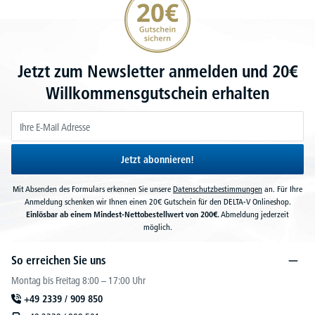
Jetzt zum Newsletter anmelden und 20€
Willkommensgutschein erhalten
Jetzt abonnieren!
Mit Absenden des Formulars erkennen Sie unsere
Datenschutzbestimmungen
an. Für Ihre
Anmeldung schenken wir Ihnen einen 20€ Gutschein für den DELTA-V Onlineshop.
Einlösbar ab einem Mindest-Nettobestellwert von 200€.
Abmeldung jederzeit
möglich.
So erreichen Sie uns
Montag bis Freitag 8:00 – 17:00 Uhr
+49 2339 / 909 850