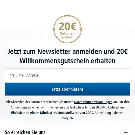
20€ Gutschein sichern
Jetzt zum Newsletter anmelden und 20€
Willkommensgutschein erhalten
Jetzt abonnieren!
Mit Absenden des Formulars erkennen Sie unsere
Datenschutzbestimmungen
an. Für Ihre
Anmeldung schenken wir Ihnen einen 20€ Gutschein für den DELTA-V Onlineshop.
Einlösbar ab einem Mindest-Nettobestellwert von 200€.
Abmeldung jederzeit
möglich.
So erreichen Sie uns