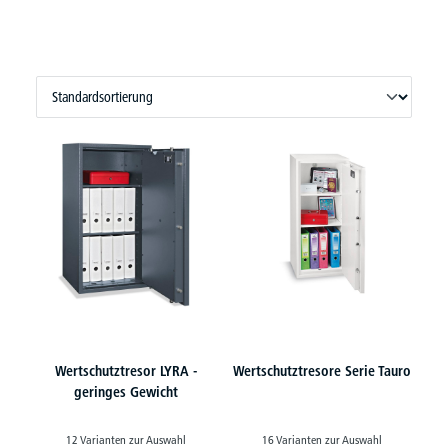
Wertschutztresor LYRA -
Wertschutztresore Serie Tauro
geringes Gewicht
12 Varianten zur Auswahl
16 Varianten zur Auswahl