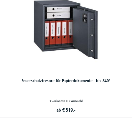
Feuerschutztresore für Papierdokumente - bis 840°
3 Varianten zur Auswahl
€
519,-
ab