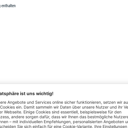
g enthalten