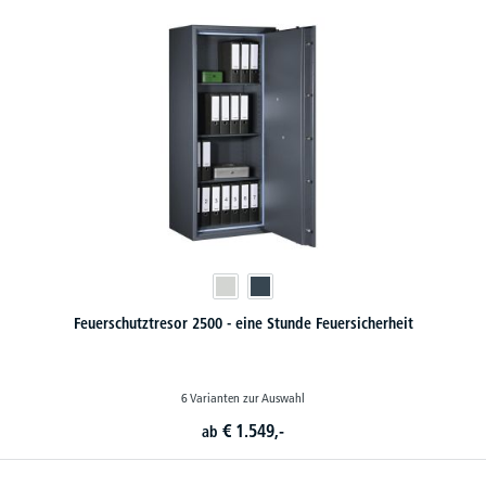
Feuerschutztresor 2500 - eine Stunde Feuersicherheit
6 Varianten zur Auswahl
€
1.549,-
ab