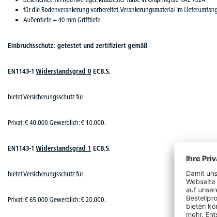
für die Bodenverankerung vorbereitet, Verankerungsmaterial im Lieferumfan
Außentiefe + 40 mm Grifftiefe
Einbruchsschutz: getestet und zertifiziert gemäß
EN1143-1
Widerstandsgrad 0
ECB.S,
bietet Versicherungsschutz für
Privat: € 40.000 Gewerblich: € 10.000.
EN1143-1
Widerstandsgrad 1
ECB.S,
bietet Versicherungsschutz für
Privat: € 65.000 Gewerblich: € 20.000.