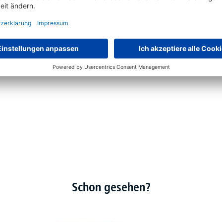
Schon gesehen?