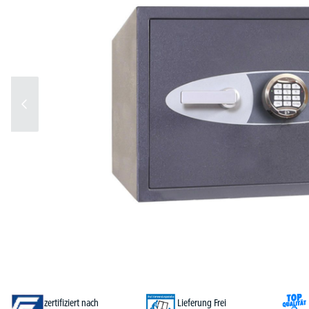
zertifiziert nach
Lieferung Frei