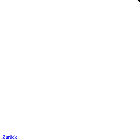
Zurück