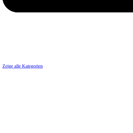
Zeige alle Kategorien