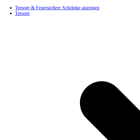
Tresore & Feuersichere Schränke anzeigen
Tresore