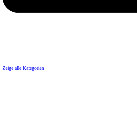
Zeige alle Kategorien