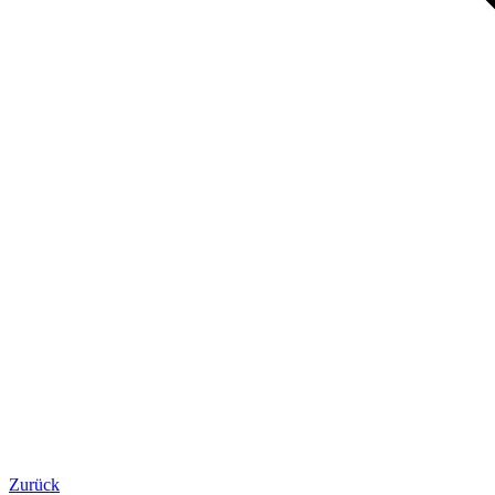
Zurück