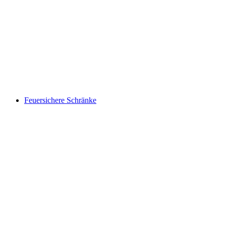
Feuersichere Schränke