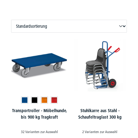
Transportroller - Möbelhunde,
Stuhlkarre aus Stahl -
bis 900 kg Tragkraft
Schaufeltraglast 300 kg
32 Varianten zur Auswahl
2 Varianten zur Auswahl