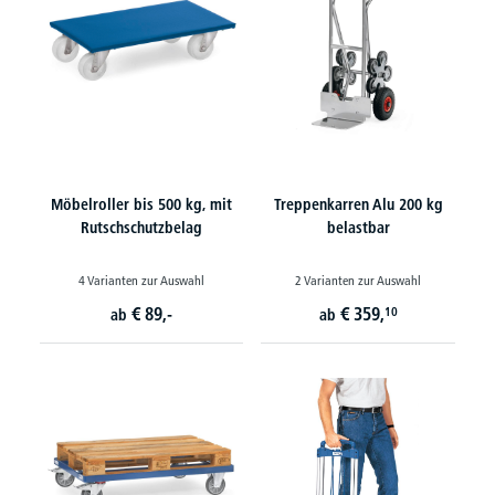
Möbelroller bis 500 kg, mit
Treppenkarren Alu 200 kg
Rutschschutzbelag
belastbar
4 Varianten zur Auswahl
2 Varianten zur Auswahl
€
89,-
€
359,
10
ab
ab