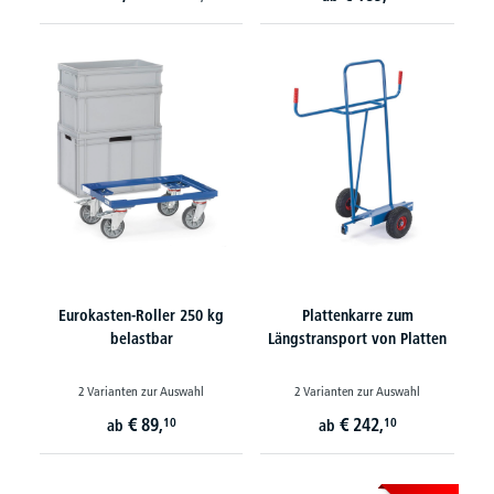
Eurokasten-Roller 250 kg
Plattenkarre zum
belastbar
Längstransport von Platten
2 Varianten zur Auswahl
2 Varianten zur Auswahl
€
89,
€
242,
10
10
ab
ab