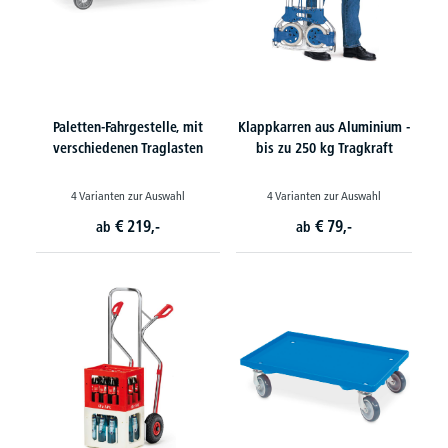
Paletten-Fahrgestelle, mit
Klappkarren aus Aluminium -
verschiedenen Traglasten
bis zu 250 kg Tragkraft
4 Varianten zur Auswahl
4 Varianten zur Auswahl
€
219,-
€
79,-
ab
ab