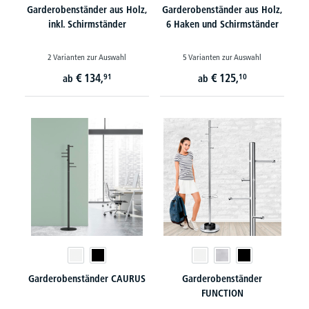
Garderobenständer aus Holz,
Garderobenständer aus Holz,
inkl. Schirmständer
6 Haken und Schirmständer
2 Varianten zur Auswahl
5 Varianten zur Auswahl
€
134,
€
125,
91
10
ab
ab
Garderobenständer CAURUS
Garderobenständer
FUNCTION