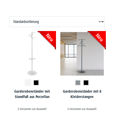
Neu
Neu
Garderobenständer mit
Garderobenständer mit 8
Standfuß aus Porzellan
Kleiderstangen
2 Varianten zur Auswahl
2 Varianten zur Auswahl