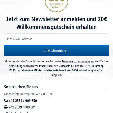
Jetzt zum Newsletter anmelden und 20€
Willkommensgutschein erhalten
Jetzt abonnieren!
Mit Absenden des Formulars erkennen Sie unsere
Datenschutzbestimmungen
an. Für Ihre
Anmeldung schenken wir Ihnen einen 20€ Gutschein für den DELTA-V Onlineshop.
Einlösbar ab einem Mindest-Nettobestellwert von 200€.
Abmeldung jederzeit
möglich.
So erreichen Sie uns
Montag bis Freitag 8:00 – 17:00 Uhr
+49 2339 / 909 850
+49 2339 / 909 501