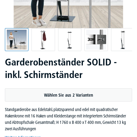
Garderobenständer SOLID -
inkl. Schirmständer
Wählen Sie aus 2 Varianten
Standgarderobe aus Edelstahl, platzsparend und edel mit quadratischer
Hakenkrone mit 16 Haken und Kleiderstange mit integriertem Schirmständer
und Abtropfschale Gesamtmaß; H 1760 x B 400 x T 400 mm, Gewicht 13 kg
zwei Ausführungen