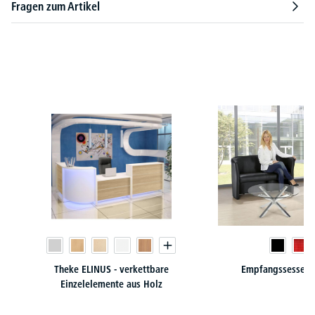
Fragen zum Artikel
Produktgalerie überspringen
Theke ELINUS - verkettbare
Empfangssessel /
Einzelelemente aus Holz