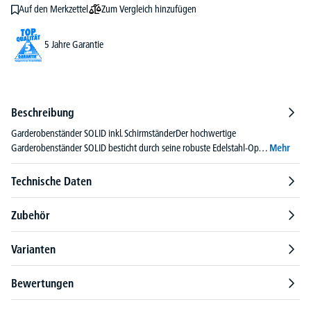
Zum Vergleich hinzufügen
Auf den Merkzettel
5 Jahre Garantie
Beschreibung
Garderobenständer SOLID inkl. SchirmständerDer hochwertige
Garderobenständer SOLID besticht durch seine robuste Edelstahl-Op…
Mehr
Technische Daten
Zubehör
Varianten
Bewertungen