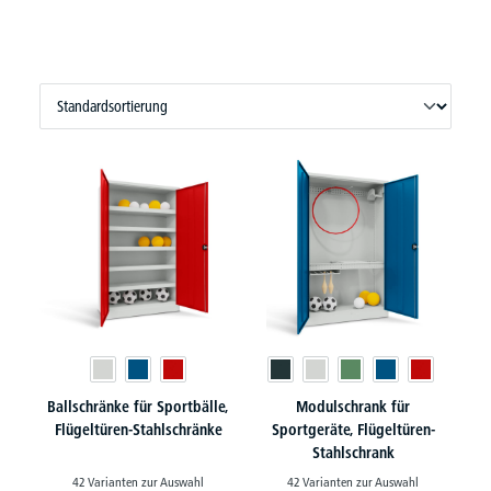
Ballschränke für Sportbälle,
Modulschrank für
Flügeltüren-Stahlschränke
Sportgeräte, Flügeltüren-
Stahlschrank
42 Varianten zur Auswahl
42 Varianten zur Auswahl