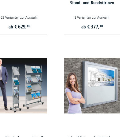
Stand- und Rundvitrinen
28 Varianten zur Auswahl
8 Varianten zur Auswahl
€
629,
€
377,
10
10
ab
ab