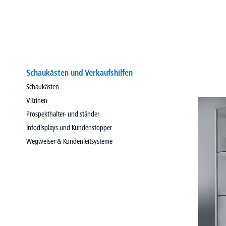
Schaukästen und Verkaufshilfen
Schaukästen
Vitrinen
Prospekthalter- und ständer
Infodisplays und Kundenstopper
Wegweiser & Kundenleitsysteme