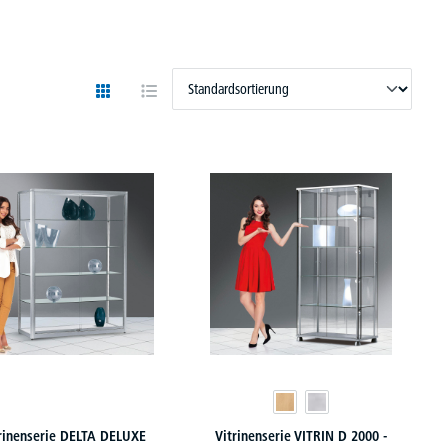
rinenserie DELTA DELUXE
Vitrinenserie VITRIN D 2000 -