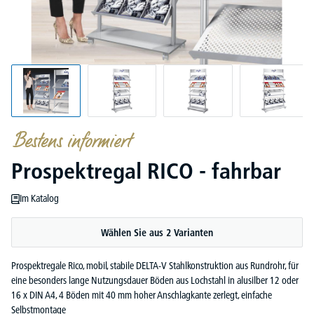
Bestens informiert
Prospektregal RICO - fahrbar
Im Katalog
Wählen Sie aus 2 Varianten
Prospektregale Rico, mobil, stabile DELTA-V Stahlkonstruktion aus Rundrohr, für
eine besonders lange Nutzungsdauer Böden aus Lochstahl in alusilber 12 oder
16 x DIN A4, 4 Böden mit 40 mm hoher Anschlagkante zerlegt, einfache
Selbstmontage