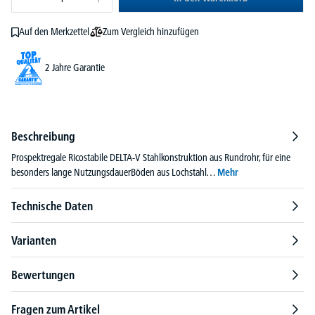
Zum Vergleich hinzufügen
Auf den Merkzettel
2 Jahre Garantie
Beschreibung
Prospektregale Ricostabile DELTA-V Stahlkonstruktion aus Rundrohr, für eine
besonders lange NutzungsdauerBöden aus Lochstahl…
Mehr
Technische Daten
Varianten
Bewertungen
Fragen zum Artikel