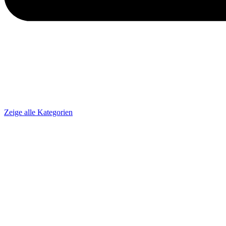
Zeige alle Kategorien