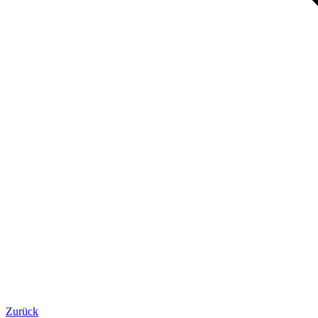
Zurück