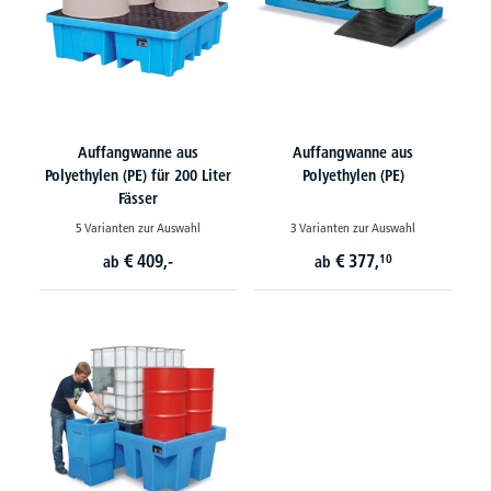
Auffangwanne aus
Auffangwanne aus
Polyethylen (PE) für 200 Liter
Polyethylen (PE)
Fässer
5 Varianten zur Auswahl
3 Varianten zur Auswahl
€
409,-
€
377,
10
ab
ab