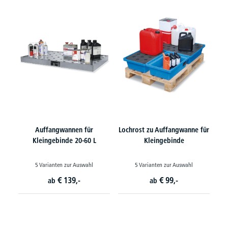
Auffangwannen für
Lochrost zu Auffangwanne für
Kleingebinde 20-60 L
Kleingebinde
5 Varianten zur Auswahl
5 Varianten zur Auswahl
€
139,-
€
99,-
ab
ab