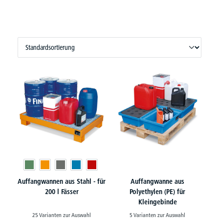
Auffangwannen aus Stahl - für
Auffangwanne aus
200 l Fässer
Polyethylen (PE) für
Kleingebinde
25 Varianten zur Auswahl
5 Varianten zur Auswahl