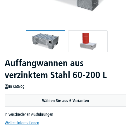
Auffangwannen aus
verzinktem Stahl 60-200 L
Im Katalog
Wählen Sie aus 6 Varianten
In verschiedenen Ausführungen
Weitere Informationen