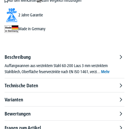
Zum Vergleich hinzufügen
Auf den Merkzettel
2 Jahre Garantie
Made in Germany
Beschreibung
Auffangwannen aus verzinktem Stahl 60-200 Laus 3 mm verzinktem
Stahlblech, Oberfläche feuerverzinkte nach EN ISO 1461, verzi…
Mehr
Technische Daten
Varianten
Bewertungen
Fragen zum Artikel