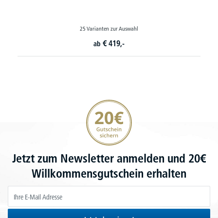
15 Varianten zur Auswahl
€
999,-
ab
20€ Gutschein sichern
Jetzt zum Newsletter anmelden und 20€
Willkommensgutschein erhalten