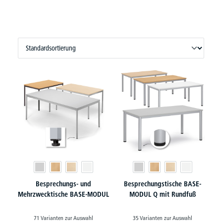
Besprechungs- und
Besprechungstische BASE-
Mehrzwecktische BASE-MODUL
MODUL Q mit Rundfuß
71 Varianten zur Auswahl
35 Varianten zur Auswahl