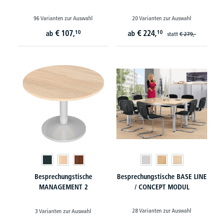
96 Varianten zur Auswahl
20 Varianten zur Auswahl
€
107,
€
224,
10
10
ab
ab
statt
€
279,-
Besprechungstische
Besprechungstische BASE LINE
MANAGEMENT 2
/ CONCEPT MODUL
28 Varianten zur Auswahl
3 Varianten zur Auswahl