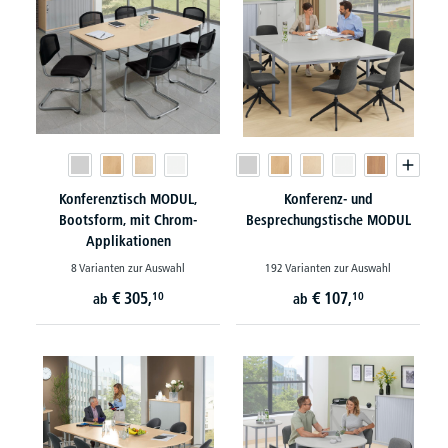
Konferenztisch MODUL,
Konferenz- und
Bootsform, mit Chrom-
Besprechungstische MODUL
Applikationen
8 Varianten zur Auswahl
192 Varianten zur Auswahl
€
305,
€
107,
10
10
ab
ab