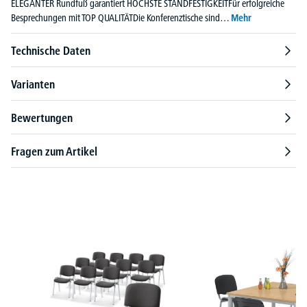
ELEGANTER Rundfuß garantiert HÖCHSTE STANDFESTIGKEITFür erfolgreiche
Besprechungen mit TOP QUALITÄTDie Konferenztische sind…
Mehr
Technische Daten
Varianten
Bewertungen
Fragen zum Artikel
Produktgalerie überspringen