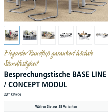
Eleganter Rundfuß garantiert höchste
Standfestigkeit
Besprechungstische BASE LINE
/ CONCEPT MODUL
Im Katalog
Wählen Sie aus 28 Varianten