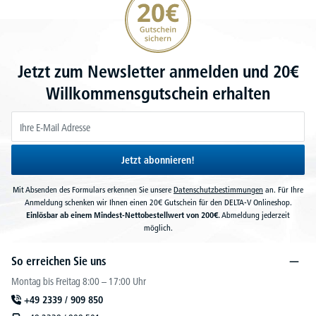
Jetzt zum Newsletter anmelden und 20€
Willkommensgutschein erhalten
Jetzt abonnieren!
Mit Absenden des Formulars erkennen Sie unsere
Datenschutzbestimmungen
an. Für Ihre
Anmeldung schenken wir Ihnen einen 20€ Gutschein für den DELTA-V Onlineshop.
Einlösbar ab einem Mindest-Nettobestellwert von 200€.
Abmeldung jederzeit
möglich.
So erreichen Sie uns
Montag bis Freitag 8:00 – 17:00 Uhr
+49 2339 / 909 850