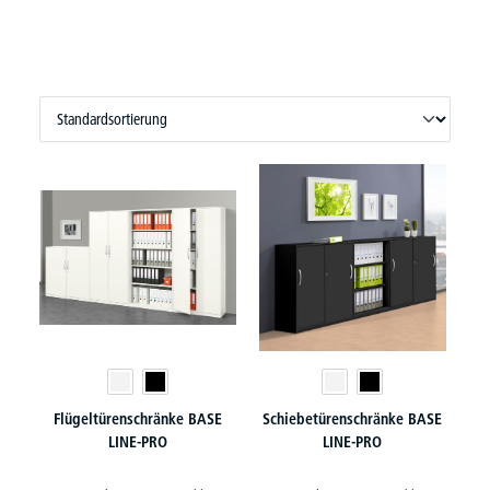
Flügeltürenschränke BASE
Schiebetürenschränke BASE
LINE-PRO
LINE-PRO