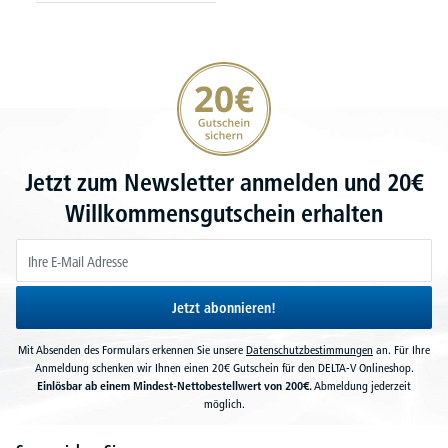
20€ Gutschein sichern
Jetzt zum Newsletter anmelden und 20€
Willkommensgutschein erhalten
Jetzt abonnieren!
Mit Absenden des Formulars erkennen Sie unsere
Datenschutzbestimmungen
an. Für Ihre
Anmeldung schenken wir Ihnen einen 20€ Gutschein für den DELTA-V Onlineshop.
Einlösbar ab einem Mindest-Nettobestellwert von 200€.
Abmeldung jederzeit
möglich.