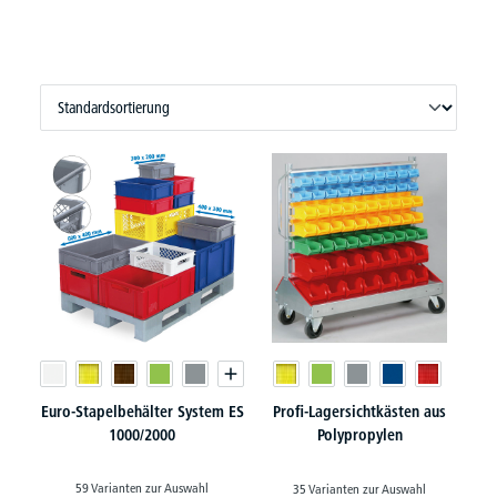
Euro-Stapelbehälter System ES
Profi-Lagersichtkästen aus
1000/2000
Polypropylen
59 Varianten zur Auswahl
35 Varianten zur Auswahl