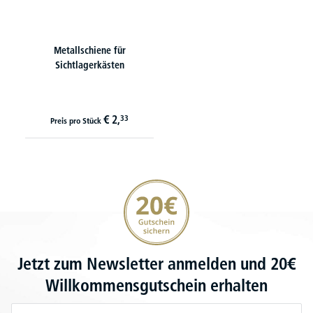
Metallschiene für
Sichtlagerkästen
€
2,
33
Preis pro Stück
20€ Gutschein sichern
Jetzt zum Newsletter anmelden und 20€
Willkommensgutschein erhalten