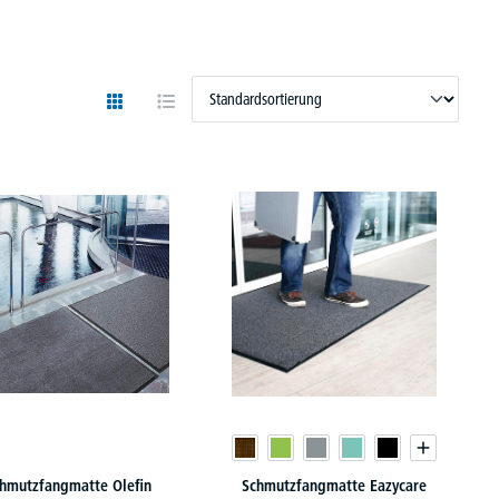
hmutzfangmatte Olefin
Schmutzfangmatte Eazycare