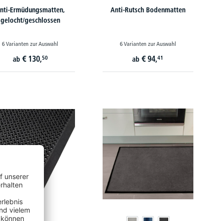
nti-Ermüdungsmatten,
Anti-Rutsch Bodenmatten
gelocht/geschlossen
6 Varianten zur Auswahl
6 Varianten zur Auswahl
€
130,
€
94,
50
41
ab
ab