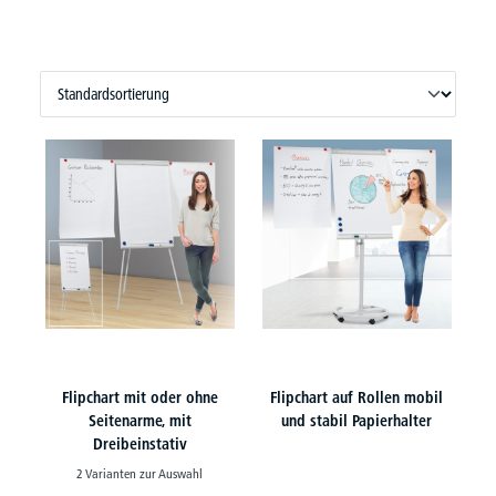
Flipchart mit oder ohne
Flipchart auf Rollen mobil
Seitenarme, mit
und stabil Papierhalter
Dreibeinstativ
2 Varianten zur Auswahl