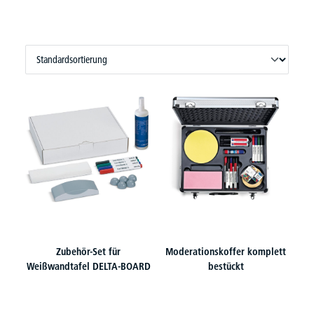
Zubehör-Set für
Moderationskoffer komplett
Weißwandtafel DELTA-BOARD
bestückt