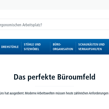
STÜHLE UND
BÜRO-
SCHAUKÄSTEN UND
DREHSTÜHLE
SITZMÖBEL
ORGANISATION
VERKAUFSHILFEN
Das perfekte Büroumfeld
Büro hat ausgedient. Moderne Arbeitswelten müssen heute zahlreichen Anforderungen