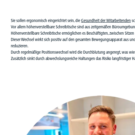
Sie sollen ergonomisch eingerichtet sein, die
Gesundheit der Mitarbeitenden
sc
Vor allem
höhenverstellbare Schreibtische
sind aus zeitgemäßen Büroumgebun
Höhenverstellbare Schreibtische ermöglichen es Beschäftigten, zwischen Sitzen
Dieser Wechsel wirkt sich positiv auf den gesamten Bewegungsapparat aus u
reduzieren.
Durch regelmäßige Positionswechsel wird die Durchblutung angeregt, was wie
Zusätzlich sinkt durch abwechslungsreiche Haltungen das Risiko langfristiger 