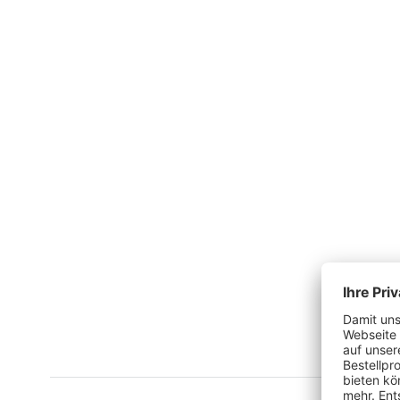
Produktgalerie überspringen