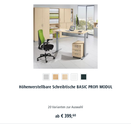
Höhenverstellbare Schreibtische BASIC PROFI MODUL
20 Varianten zur Auswahl
€
399,
60
ab