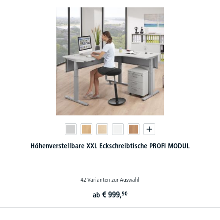
Höhenverstellbare XXL Eckschreibtische PROFI MODUL
42 Varianten zur Auswahl
€
999,
90
ab