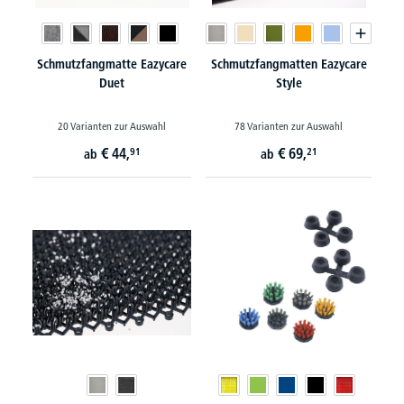
Schmutzfangmatte Eazycare
Schmutzfangmatten Eazycare
Duet
Style
20 Varianten zur Auswahl
78 Varianten zur Auswahl
€
44,
€
69,
91
21
ab
ab