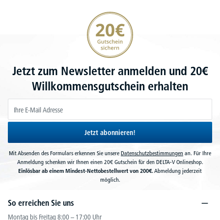
20€ Gutschein sichern
Jetzt zum Newsletter anmelden und 20€
Willkommensgutschein erhalten
Jetzt abonnieren!
Mit Absenden des Formulars erkennen Sie unsere
Datenschutzbestimmungen
an. Für Ihre
Anmeldung schenken wir Ihnen einen 20€ Gutschein für den DELTA-V Onlineshop.
Einlösbar ab einem Mindest-Nettobestellwert von 200€.
Abmeldung jederzeit
möglich.
So erreichen Sie uns
Montag bis Freitag 8:00 – 17:00 Uhr