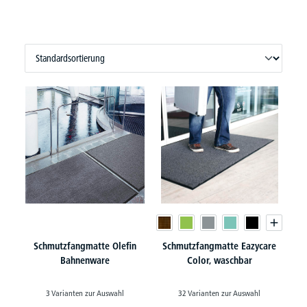
Schmutzfangmatte Olefin
Schmutzfangmatte Eazycare
Bahnenware
Color, waschbar
3 Varianten zur Auswahl
32 Varianten zur Auswahl