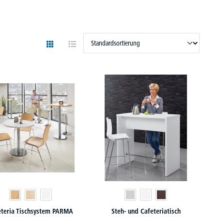
eteria Tischsystem PARMA
Steh- und Cafeteriatisch