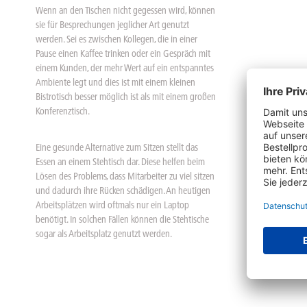
Wenn an den Tischen nicht gegessen wird, können
sie für Besprechungen jeglicher Art genutzt
werden. Sei es zwischen Kollegen, die in einer
Pause einen Kaffee trinken oder ein Gespräch mit
einem Kunden, der mehr Wert auf ein entspanntes
Ambiente legt und dies ist mit einem kleinen
Bistrotisch besser möglich ist als mit einem großen
Konferenztisch.
Eine gesunde Alternative zum Sitzen stellt das
Essen an einem Stehtisch dar. Diese helfen beim
Lösen des Problems, dass Mitarbeiter zu viel sitzen
und dadurch ihre Rücken schädigen. An heutigen
Arbeitsplätzen wird oftmals nur ein Laptop
benötigt. In solchen Fällen können die Stehtische
sogar als Arbeitsplatz genutzt werden.