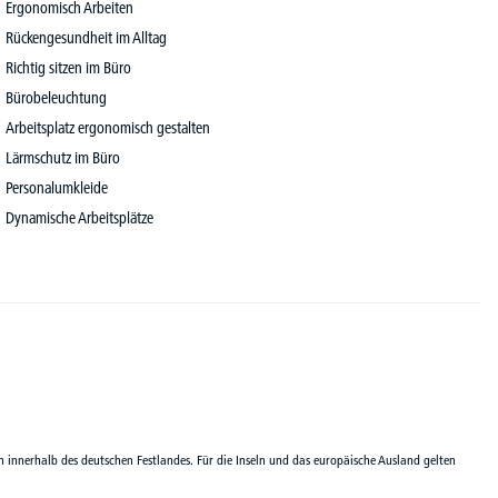
Ergonomisch Arbeiten
Rückengesundheit im Alltag
Richtig sitzen im Büro
Bürobeleuchtung
Arbeitsplatz ergonomisch gestalten
Lärmschutz im Büro
Personalumkleide
Dynamische Arbeitsplätze
n innerhalb des deutschen Festlandes. Für die Inseln und das europäische Ausland gelten