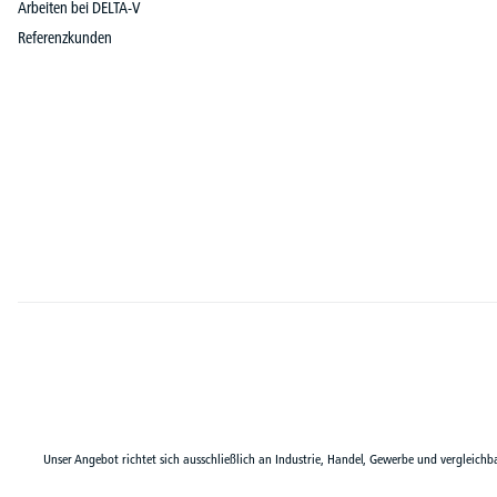
Arbeiten bei DELTA-V
Referenzkunden
Unser Angebot richtet sich ausschließlich an Industrie, Handel, Gewerbe und vergleichb