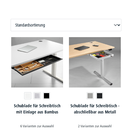
Schublade für Schreibtisch
Schublade für Schreibtisch -
mit Einlage aus Bambus
abschließbar aus Metall
6 Varianten zur Auswahl
2 Varianten zur Auswahl