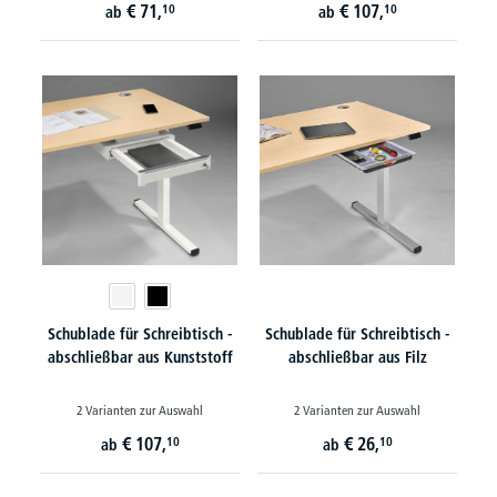
€
71,
€
107,
10
10
ab
ab
Schublade für Schreibtisch -
Schublade für Schreibtisch -
abschließbar aus Kunststoff
abschließbar aus Filz
2 Varianten zur Auswahl
2 Varianten zur Auswahl
€
107,
€
26,
10
10
ab
ab