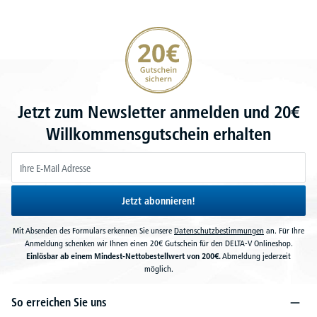
20€ Gutschein sichern
Jetzt zum Newsletter anmelden und 20€
Willkommensgutschein erhalten
Jetzt abonnieren!
Mit Absenden des Formulars erkennen Sie unsere
Datenschutzbestimmungen
an. Für Ihre
Anmeldung schenken wir Ihnen einen 20€ Gutschein für den DELTA-V Onlineshop.
Einlösbar ab einem Mindest-Nettobestellwert von 200€.
Abmeldung jederzeit
möglich.
So erreichen Sie uns