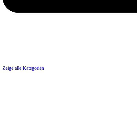
Zeige alle Kategorien