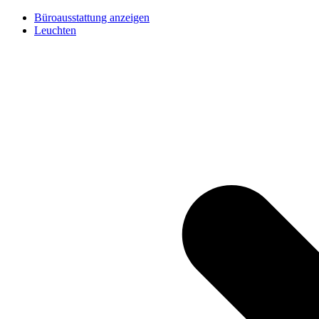
Büroausstattung anzeigen
Leuchten