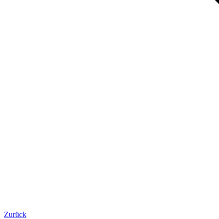
Zurück