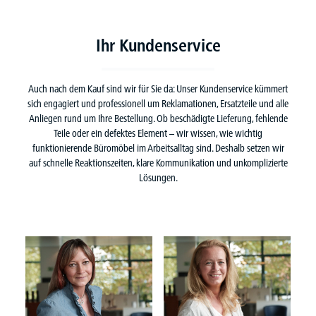
Ihr Kundenservice
Auch nach dem Kauf sind wir für Sie da: Unser Kundenservice kümmert
sich engagiert und professionell um Reklamationen, Ersatzteile und alle
Anliegen rund um Ihre Bestellung. Ob beschädigte Lieferung, fehlende
Teile oder ein defektes Element – wir wissen, wie wichtig
funktionierende Büromöbel im Arbeitsalltag sind. Deshalb setzen wir
auf schnelle Reaktionszeiten, klare Kommunikation und unkomplizierte
Lösungen.