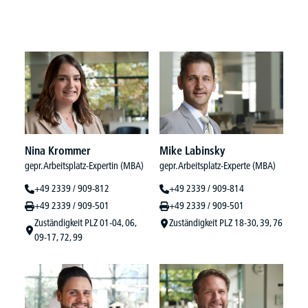
Nina Krommer
Mike Labinsky
gepr. Arbeitsplatz-Expertin (MBA)
gepr. Arbeitsplatz-Experte (MBA)
+49 2339 / 909-812
+49 2339 / 909-814
+49 2339 / 909-501
+49 2339 / 909-501
Zuständigkeit PLZ 01-04, 06,
Zuständigkeit PLZ 18-30, 39, 76
09-17, 72, 99