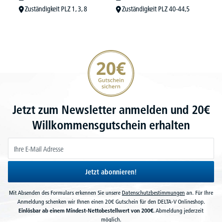
Zuständigkeit PLZ 1, 3, 8
Zuständigkeit PLZ 40-44,5
20€ Gutschein sichern
Jetzt zum Newsletter anmelden und 20€
Willkommensgutschein erhalten
Jetzt abonnieren!
Mit Absenden des Formulars erkennen Sie unsere
Datenschutzbestimmungen
an. Für Ihre
Anmeldung schenken wir Ihnen einen 20€ Gutschein für den DELTA-V Onlineshop.
Einlösbar ab einem Mindest-Nettobestellwert von 200€.
Abmeldung jederzeit
möglich.