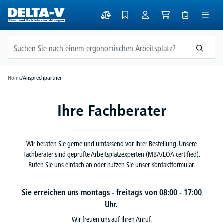
alt springen
Home
/
Ansprechpartner
Ihre Fachberater
Wir beraten Sie gerne und umfassend vor Ihrer Bestellung. Unsere
Fachberater sind geprüfte Arbeitsplatzexperten (MBA/EOA certified).
Rufen Sie uns einfach an oder nutzen Sie unser
Kontaktformular
.
Sie erreichen uns montags - freitags von 08:00 - 17:00
Uhr.
Wir freuen uns auf Ihren Anruf.