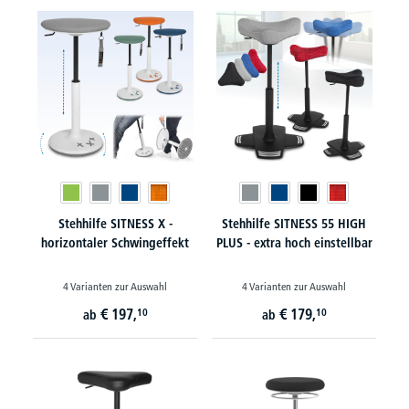
Stehhilfe SITNESS X -
Stehhilfe SITNESS 55 HIGH
horizontaler Schwingeffekt
PLUS - extra hoch einstellbar
4 Varianten zur Auswahl
4 Varianten zur Auswahl
€
197,
€
179,
10
10
ab
ab