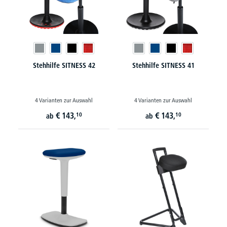
Stehhilfe SITNESS 42
Stehhilfe SITNESS 41
4 Varianten zur Auswahl
4 Varianten zur Auswahl
€
143,
€
143,
10
10
ab
ab