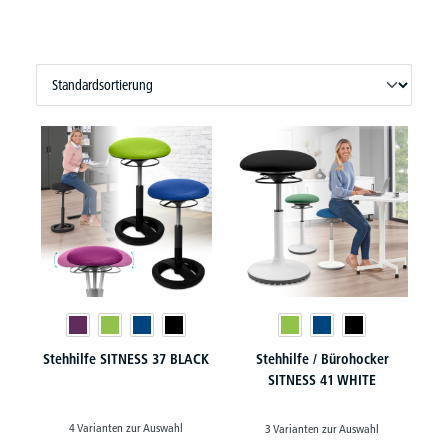
Stehhilfe SITNESS 37 BLACK
Stehhilfe / Bürohocker
SITNESS 41 WHITE
4 Varianten zur Auswahl
3 Varianten zur Auswahl