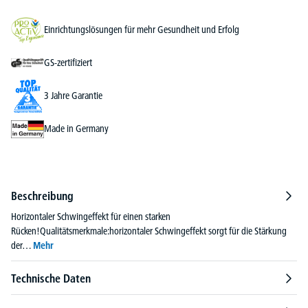
Einrichtungslösungen für mehr Gesundheit und Erfolg
GS-zertifiziert
3 Jahre Garantie
Made in Germany
Beschreibung
Horizontaler Schwingeffekt für einen starken
Rücken!Qualitätsmerkmale:horizontaler Schwingeffekt sorgt für die Stärkung
der…
Mehr
Technische Daten