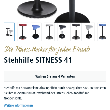
Die Fitness-Hocker für jeden Einsatz
Stehhilfe SITNESS 41
Wählen Sie aus 4 Varianten
Stehhilfe mit horizontalem Schwingeffekt durch beweglichen Sitz - so trainieren
Sie Ihre Rückenmuskulatur während des Sitzens. Teller-Standfuß mit
Noppensohle.
Weitere Informationen