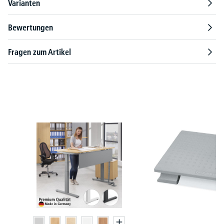
Varianten
Bewertungen
Fragen zum Artikel
Produktgalerie überspringen