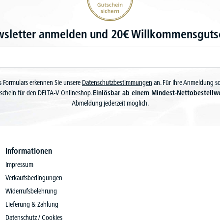
wsletter anmelden und 20€ Willkommensgutsc
 Formulars erkennen Sie unsere
Datenschutzbestimmungen
an. Für Ihre Anmeldung s
schein für den DELTA-V Onlineshop.
Einlösbar ab einem Mindest-Nettobestellw
Abmeldung jederzeit möglich.
Informationen
Impressum
Verkaufsbedingungen
Widerrufsbelehrung
Lieferung & Zahlung
Datenschutz / Cookies