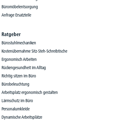
Büromöbelentsorgung
Anfrage Ersatzteile
Ratgeber
Bürostuhlmechaniken
Kostenübernahme Sitz-Steh-Schreibtische
Ergonomisch Arbeiten
Rückengesundheit im Alltag
Richtig sitzen im Büro
Bürobeleuchtung
Arbeitsplatz ergonomisch gestalten
Lärmschutz im Büro
Personalumkleide
Dynamische Arbeitsplätze