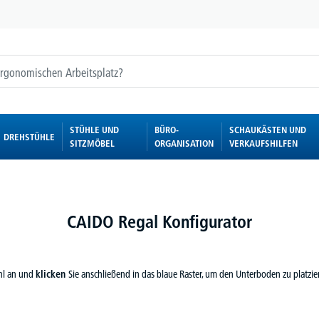
STÜHLE UND
BÜRO-
SCHAUKÄSTEN UND
DREHSTÜHLE
SITZMÖBEL
ORGANISATION
VERKAUFSHILFEN
CAIDO Regal Konfigurator
ahl an und
klicken
Sie anschließend in das blaue Raster, um den Unterboden zu platzi