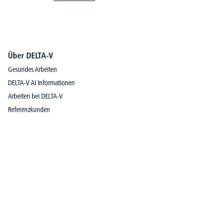
Über DELTA-V
Gesundes Arbeiten
DELTA-V AI Informationen
Arbeiten bei DELTA-V
Referenzkunden