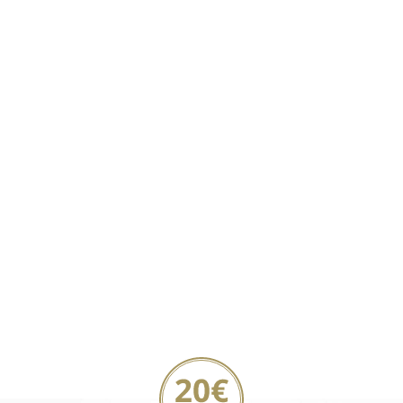
20€ Gutschein sichern