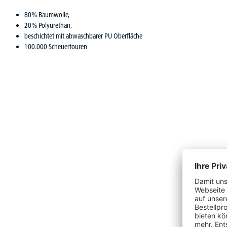
80% Baumwolle,
20% Polyurethan,
beschichtet mit abwaschbarer PU Oberfläche
100.000 Scheuertouren
Produktgalerie überspringen