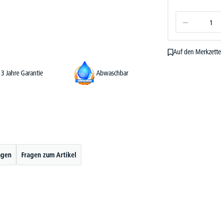
Auf den Merkzette
3 Jahre Garantie
Abwaschbar
ngen
Fragen zum Artikel