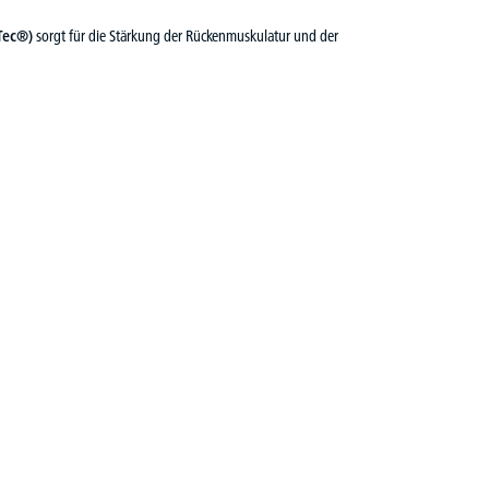
Tec®)
sorgt für die Stärkung der Rückenmuskulatur und der