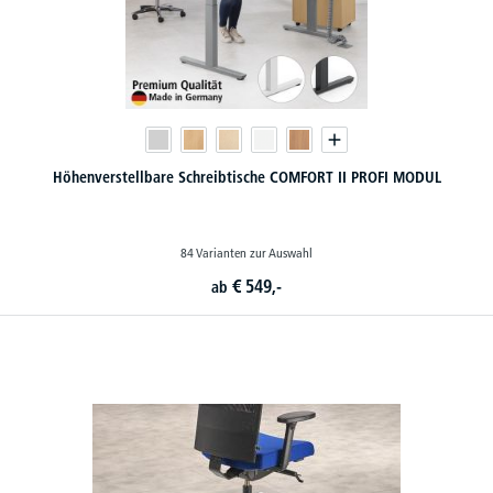
Höhenverstellbare Schreibtische COMFORT II PROFI MODUL
84 Varianten zur Auswahl
€
549,-
ab