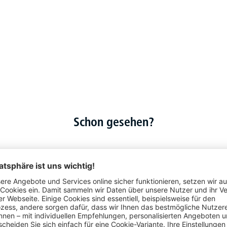
Schon gesehen?