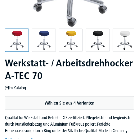
Werkstatt- / Arbeitsdrehhocker
A-TEC 70
Im Katalog
Wählen Sie aus 4 Varianten
Qualität für Werkstatt und Betrieb - GS zertifiziert. Pflegeleicht und hygienisch
durch Kunstlederbezug und Aluminium Fußkreuz poliert. Perfekte
Höhenauslösung durch Ring unter der Sitzfläche. Qualität Made in Germany.