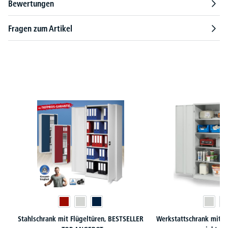
Bewertungen
Fragen zum Artikel
Produktgalerie überspringen
Stahlschrank mit Flügeltüren, BESTSELLER
Werkstattschrank mit X