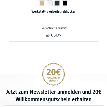
Werkstatt- / Arbeitsdrehhocker
6 Varianten zur Auswahl
€
54,
90
ab
20€ Gutschein sichern
Jetzt zum Newsletter anmelden und 20€
Willkommensgutschein erhalten