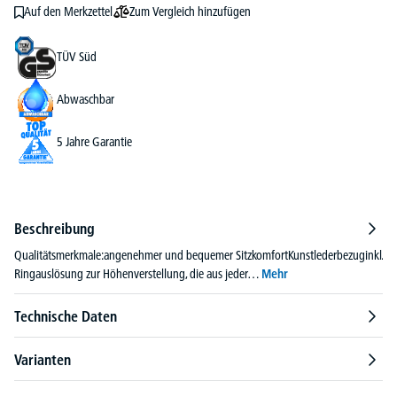
Zum Vergleich hinzufügen
Auf den Merkzettel
TÜV Süd
Abwaschbar
5 Jahre Garantie
Beschreibung
Qualitätsmerkmale:angenehmer und bequemer SitzkomfortKunstlederbezuginkl.
Ringauslösung zur Höhenverstellung, die aus jeder…
Mehr
Technische Daten
Varianten