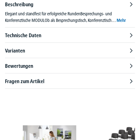
Beschreibung
Elegant und standfest für erfolgreiche RundenBesprechungs- und
Konferenztische MODULOb als Besprechungstisch, Konferenztisch…
Mehr
Technische Daten
Varianten
Bewertungen
Fragen zum Artikel
Produktgalerie überspringen