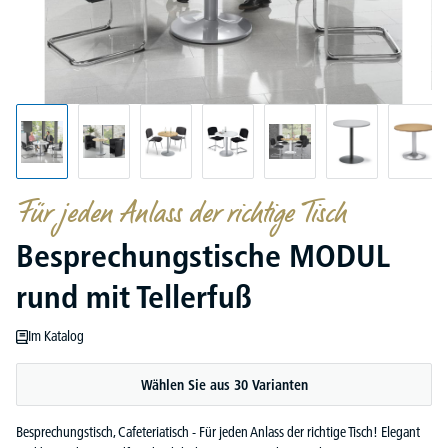
Für jeden Anlass der richtige Tisch
Besprechungstische MODUL
rund mit Tellerfuß
Im Katalog
Wählen Sie aus 30 Varianten
Besprechungstisch, Cafeteriatisch - Für jeden Anlass der richtige Tisch! Elegant