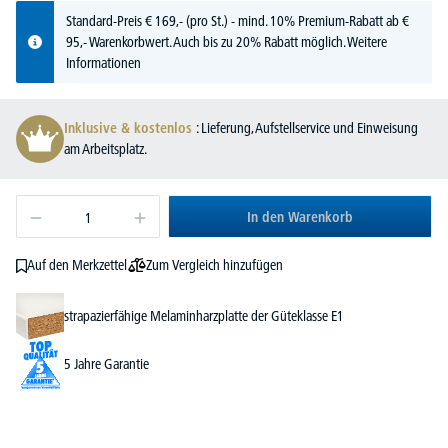
Standard-Preis
€
169,-
(pro St.) - mind. 10% Premium-Rabatt ab €
95,- Warenkorbwert. Auch bis zu 20% Rabatt möglich.
Weitere
Informationen
Inklusive & kostenlos
: Lieferung, Aufstellservice und Einweisung
am Arbeitsplatz.
In den Warenkorb
Zum Vergleich hinzufügen
Auf den Merkzettel
strapazierfähige Melaminharzplatte der Güteklasse E1
5 Jahre Garantie