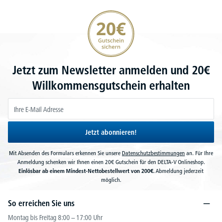
20€ Gutschein sichern
Jetzt zum Newsletter anmelden und 20€
Willkommensgutschein erhalten
Jetzt abonnieren!
Mit Absenden des Formulars erkennen Sie unsere
Datenschutzbestimmungen
an. Für Ihre
Anmeldung schenken wir Ihnen einen 20€ Gutschein für den DELTA-V Onlineshop.
Einlösbar ab einem Mindest-Nettobestellwert von 200€.
Abmeldung jederzeit
möglich.
So erreichen Sie uns
Montag bis Freitag 8:00 – 17:00 Uhr